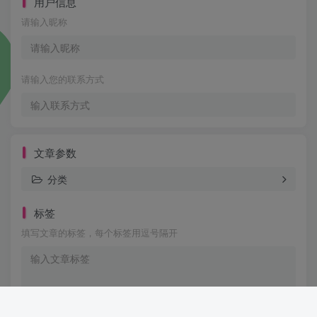
用户信息
请输入昵称
请输入您的联系方式
文章参数
分类
标签
填写文章的标签，每个标签用逗号隔开