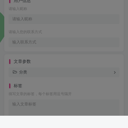
用户信息
请输入昵称
请输入您的联系方式
文章参数
分类
标签
填写文章的标签，每个标签用逗号隔开