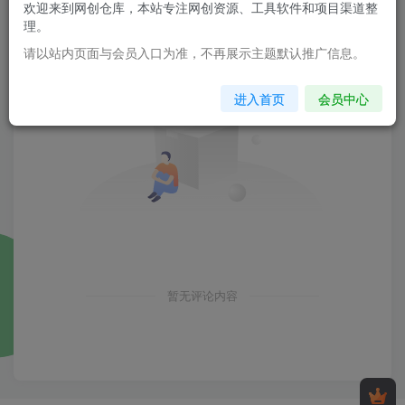
欢迎来到网创仓库，本站专注网创资源、工具软件和项目渠道整
理。
请以站内页面与会员入口为准，不再展示主题默认推广信息。
进入首页
会员中心
暂无评论内容